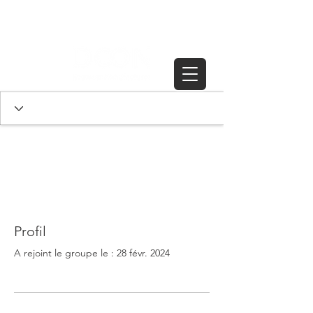
Profil
A rejoint le groupe le : 28 févr. 2024