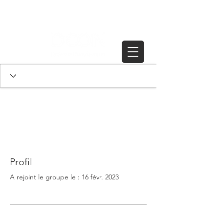
Profil
A rejoint le groupe le : 16 févr. 2023