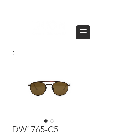
DW1765-C5