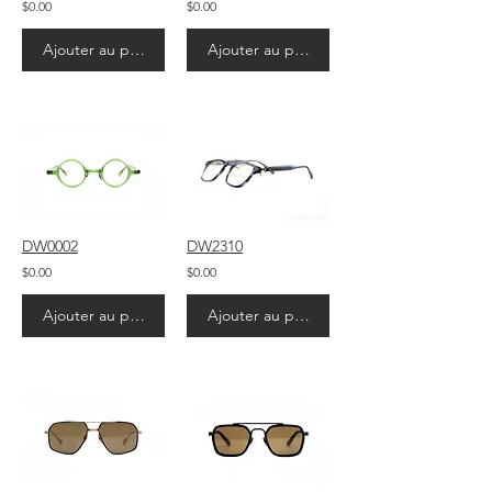
$0.00
$0.00
Ajouter au panier
Ajouter au panier
DW0002
DW2310
$0.00
$0.00
Ajouter au panier
Ajouter au panier