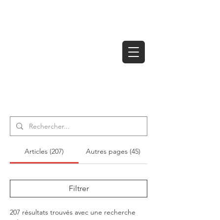
搜尋結果
Articles (207)
Autres pages (45)
Filtrer
207 résultats trouvés avec une recherche