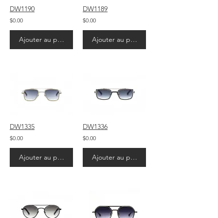
DW1190
DW1189
$0.00
$0.00
Ajouter au panier
Ajouter au panier
DW1335
DW1336
$0.00
$0.00
Ajouter au panier
Ajouter au panier