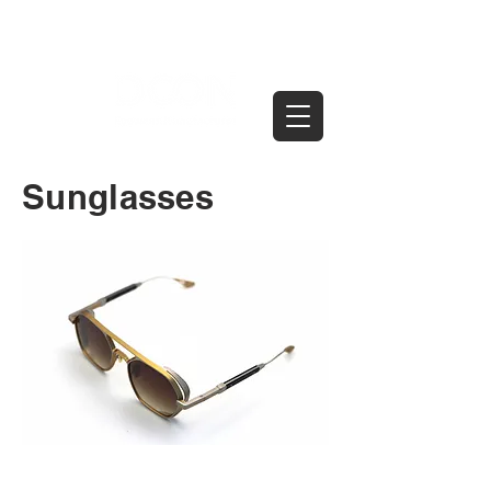
Sunglasses