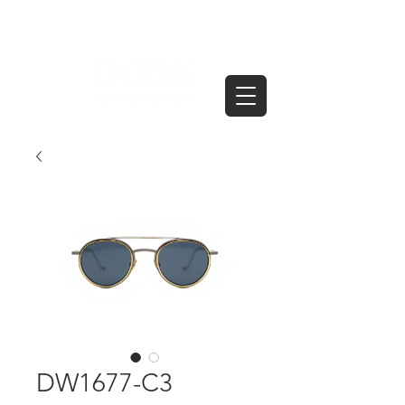
DW1677-C3